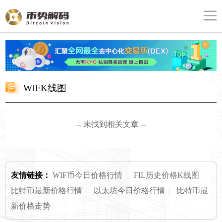
WIFK线图
-- 未找到相关文章 --
友情链接：
WIF币今日价格行情
|
FIL历史价格K线图
|
比特币最新价格行情
|
以太坊今日价格行情
|
比特币最
新价格走势