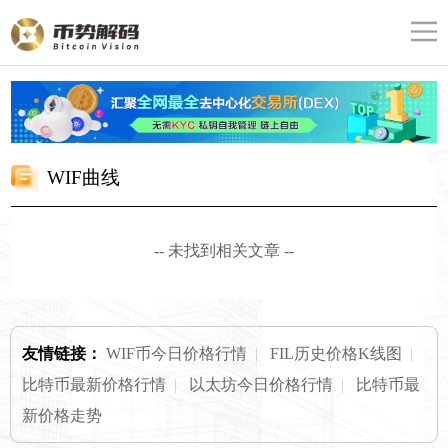
WIF曲线
-- 未找到相关文章 --
友情链接：
WIF币今日价格行情
|
FIL历史价格K线图
|
比特币最新价格行情
|
以太坊今日价格行情
|
比特币最
新价格走势