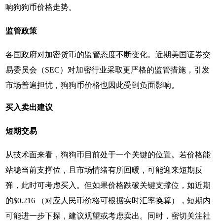
响狗狗币价格走势。
监管政策
各国政府对加密货币的监管态度不断变化。近期美国证券交
易委员会（SEC）对加密行业采取更严格的监管措施，引发
市场普遍担忧，狗狗币价格也因此受到负面影响。
买入卖出建议
短期交易
从技术面来看，狗狗币目前处于一个关键的位置。若价格能
站稳当前支撑位，且市场情绪有所回暖，可能迎来短期反
弹，此时可考虑买入。但如果价格跌破关键支撑位，如近期
的$0.216 （对应人民币价格可根据实时汇率换算），短期内
可能进一步下探，建议观望或考虑卖出。同时，密切关注社