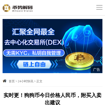
广告
首页
>
24小时快讯
>
正文
实时更！狗狗币今日价格人民币，附买入卖
出建议