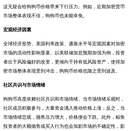
这无疑会给狗狗币价格带来下行压力。例如，近期加密货币
市场整体表现不佳，狗狗币也未能幸免。
宏观经济因素
全球经济形势、美国利率政策、通胀水平等宏观因素对加密
市场的流动性影响显著。以美联储加息预期加强为例，投资
者出于风险偏好的改变，更倾向于持有低风险资产，使得加
密市场整体表现受到冲击，狗狗币价格也随之受到波及。
社区共识与市场情绪
狗狗币高度依赖社区共识和市场情绪。当市场情绪乐观时，
社区成员积极参与，大量资金涌入推动价格上涨；反之，当
市场情绪悲观，抛售压力增大，价格便会下跌。此外，鲸鱼
投资者的大额抛售或买入行为也会加剧市场的不确定性，影